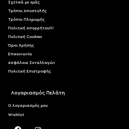
Σχετικά με εμάς
Τρόποι Αποστολής
Τρόποι Πληρωμής
Πολιτική Απορρήτου￼
Πολιτική Cookies
Όροι Χρήσης
Επικοινωνία
Ασφάλεια Συναλλαγών
Πολιτική Επιστροφής
Λογαριασμός Πελάτη
Ο λογαριασμός μου
Wishlist