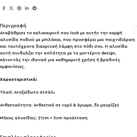
Περιγραφή
Αναβάθμισε το καλοκαιρινό σου look με αυτήν την κομψή
αλυσίδα ποδιού με μπιλάκια, που προσφέρει μια παιχνιδιάρικη
και ταυτόχρονα διακριτική λάμψη στο πόδι σου. Η αλυσίδα
αυτή συνδυάζει την απλότητα με το μοντέρνο design,
κάνοντάς την ιδανική για καθημερινή χρήση ή βραδινές
εμφανίσεις.
Χαρακτηριστικά:
Υλικό: Ανοξείδωτο Ατσάλι
Ανθεκτικότητα: Ανθεκτικό σε νερό & άρωμα, δε μαυρίζει!
Μήκος αλυσίδας: 21cm + 5cm προέκταση