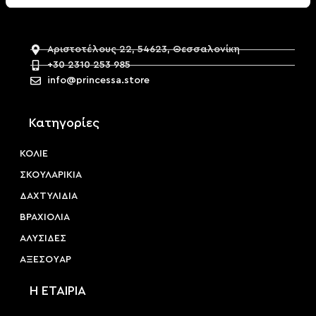
Αριστοτέλους 22, 54623, Θεσσαλονίκη
+30 2310 253 985
info@princessa.store
Κατηγορίες
ΚΟΛΙΕ
ΣΚΟΥΛΑΡΙΚΙΑ
ΔΑΧΤΥΛΙΔΙΑ
ΒΡΑΧΙΟΛΙΑ
ΑΛΥΣΙΔΕΣ
ΑΞΕΣΟΥAΡ
Η ΕΤΑΙΡΙΑ