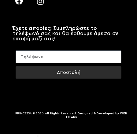
Έχετε απορίες; Συμπληρώστε το
τηλέφωνό σας και θα έρθουμε άμεσα σε
επαφή μαζί σας!
Αποστολή
PRINCESSA © 2026. All Rights Reserved.
Designed & Developed by WEB
TITANS