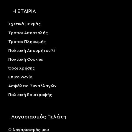
Η ΕΤΑΙΡΙΑ
Σχετικά με εμάς
Τρόποι Αποστολής
Τρόποι Πληρωμής
Πολιτική Απορρήτου￼
Πολιτική Cookies
Όροι Χρήσης
Επικοινωνία
Ασφάλεια Συναλλαγών
Πολιτική Επιστροφής
Λογαριασμός Πελάτη
Ο λογαριασμός μου