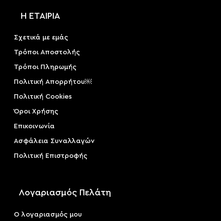
Η ΕΤΑΙΡΙΑ
Σχετικά με εμάς
Τρόποι Αποστολής
Τρόποι Πληρωμής
Πολιτική Απορρήτου￼
Πολιτική Cookies
Όροι Χρήσης
Επικοινωνία
Ασφάλεια Συναλλαγών
Πολιτική Επιστροφής
Λογαριασμός Πελάτη
Ο λογαριασμός μου