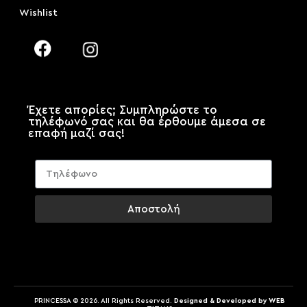
Wishlist
Έχετε απορίες; Συμπληρώστε το
τηλέφωνό σας και θα έρθουμε άμεσα σε
επαφή μαζί σας!
Αποστολή
PRINCESSA © 2026. All Rights Reserved.
Designed & Developed by WEB