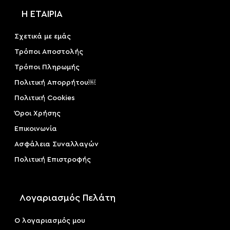
Η ΕΤΑΙΡΙΑ
Σχετικά με εμάς
Τρόποι Αποστολής
Τρόποι Πληρωμής
Πολιτική Απορρήτου￼
Πολιτική Cookies
Όροι Χρήσης
Επικοινωνία
Ασφάλεια Συναλλαγών
Πολιτική Επιστροφής
Λογαριασμός Πελάτη
Ο λογαριασμός μου