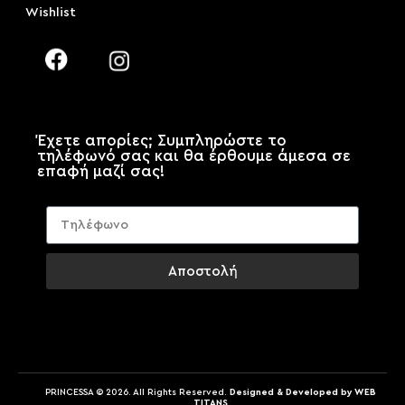
Wishlist
Έχετε απορίες; Συμπληρώστε το
τηλέφωνό σας και θα έρθουμε άμεσα σε
επαφή μαζί σας!
Αποστολή
PRINCESSA © 2026. All Rights Reserved.
Designed & Developed by WEB
TITANS