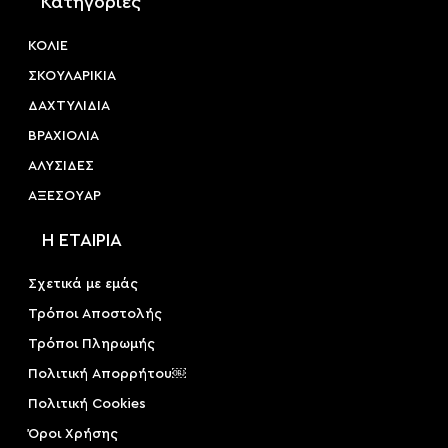
Κατηγορίες
ΚΟΛΙΕ
ΣΚΟΥΛΑΡΙΚΙΑ
ΔΑΧΤΥΛΙΔΙΑ
ΒΡΑΧΙΟΛΙΑ
ΑΛΥΣΙΔΕΣ
ΑΞΕΣΟΥAΡ
Η ΕΤΑΙΡΙΑ
Σχετικά με εμάς
Τρόποι Αποστολής
Τρόποι Πληρωμής
Πολιτική Απορρήτου￼
Πολιτική Cookies
Όροι Χρήσης