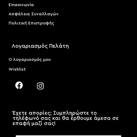
Επικοινωνία
Ασφάλεια Συναλλαγών
Πολιτική Επιστροφής
Λογαριασμός Πελάτη
Ο λογαριασμός μου
Wishlist
Έχετε απορίες; Συμπληρώστε το
τηλέφωνό σας και θα έρθουμε άμεσα σε
επαφή μαζί σας!