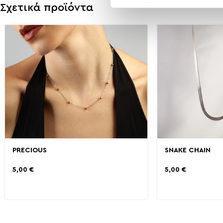
Σχετικά προϊόντα
PRECIOUS
SNAKE CHAIN
5,00
€
5,00
€