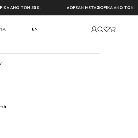
ΑΝΩ ΤΩΝ 35€!
ΔΩΡΕΑΝ ΜΕΤΑΦΟΡΙΚΑ ΑΝΩ ΤΩΝ 35€!
ΤΑ
EN
ν
πτά