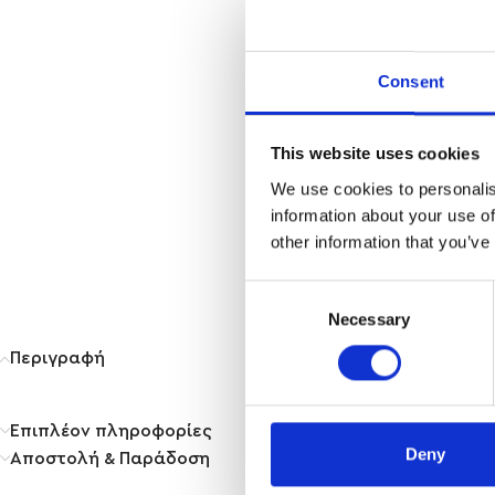
Consent
This website uses cookies
We use cookies to personalis
information about your use of
other information that you’ve
Consent
Necessary
Selection
Περιγραφή
Επιπλέον πληροφορίες
Deny
Αποστολή & Παράδοση