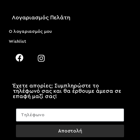
Λογαριασμός Πελάτη
Ο λογαριασμός μου
Wishlist
Έχετε απορίες; Συμπληρώστε το
τηλέφωνό σας και θα έρθουμε άμεσα σε
επαφή μαζί σας!
Αποστολή