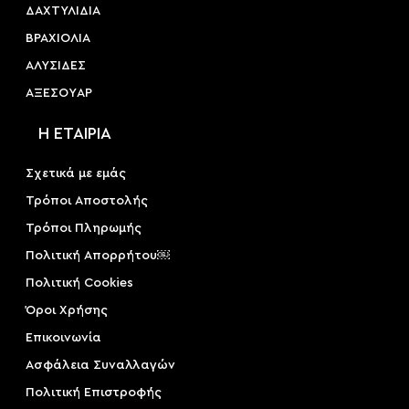
ΔΑΧΤΥΛΙΔΙΑ
ΒΡΑΧΙΟΛΙΑ
ΑΛΥΣΙΔΕΣ
ΑΞΕΣΟΥAΡ
Η ΕΤΑΙΡΙΑ
Σχετικά με εμάς
Τρόποι Αποστολής
Τρόποι Πληρωμής
Πολιτική Απορρήτου￼
Πολιτική Cookies
Όροι Χρήσης
Επικοινωνία
Ασφάλεια Συναλλαγών
Πολιτική Επιστροφής