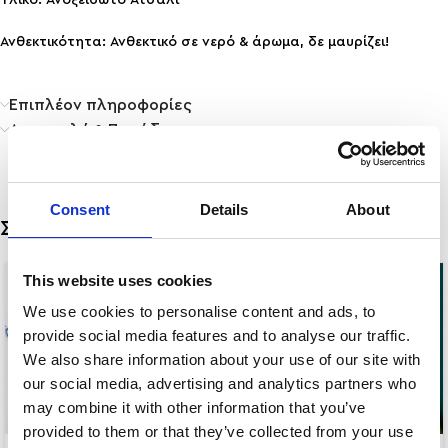
Ανθεκτικότητα: Ανθεκτικό σε νερό & άρωμα, δε μαυρίζει!
Επιπλέον πληροφορίες
Αποστολή & Παράδοση
Consent
Details
About
Σχετικά προϊόντα
This website uses cookies
We use cookies to personalise content and ads, to
provide social media features and to analyse our traffic.
We also share information about your use of our site with
our social media, advertising and analytics partners who
may combine it with other information that you’ve
provided to them or that they’ve collected from your use