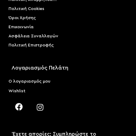
Πολιτική Cookies
Όροι Χρήσης
Επικοινωνία
Ασφάλεια Συναλλαγών
Πολιτική Επιστροφής
Λογαριασμός Πελάτη
Ο λογαριασμός μου
Wishlist
Έχετε απορίες; Συμπληρώστε το