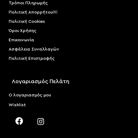
Τρόποι Πληρωμής
Πολιτική Απορρήτου￼
Πολιτική Cookies
Όροι Χρήσης
Επικοινωνία
Ασφάλεια Συναλλαγών
Πολιτική Επιστροφής
Λογαριασμός Πελάτη
Ο λογαριασμός μου
Wishlist