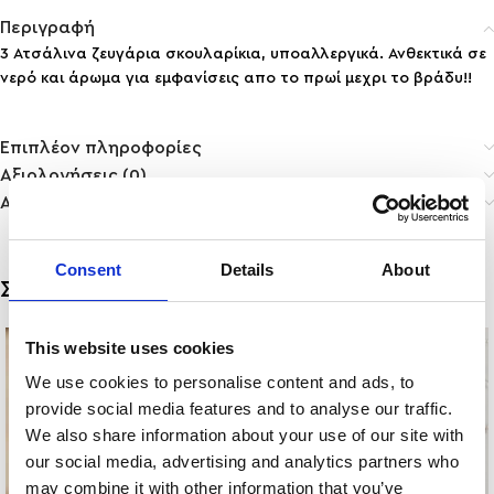
Περιγραφή
3 Ατσάλινα ζευγάρια σκουλαρίκια, υποαλλεργικά. Ανθεκτικά σε
νερό και άρωμα για εμφανίσεις απο το πρωί μεχρι το βράδυ!!
Επιπλέον πληροφορίες
Αξιολογήσεις (0)
Αποστολή & Παράδοση
Consent
Details
About
Σχετικά προϊόντα
This website uses cookies
We use cookies to personalise content and ads, to
provide social media features and to analyse our traffic.
We also share information about your use of our site with
our social media, advertising and analytics partners who
may combine it with other information that you’ve