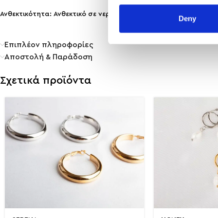
Ανθεκτικότητα: Ανθεκτικό σε νερό & άρωμα, δε μαυρίζει!
Deny
Επιπλέον πληροφορίες
Αποστολή & Παράδοση
Σχετικά προϊόντα