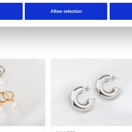
Allow selection