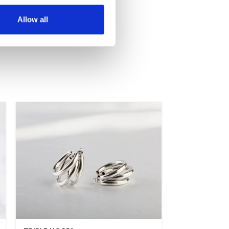
Allow all