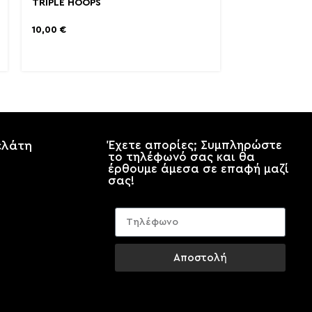
TRIPLE HOOPS
10,00
€
ελάτη
Έχετε απορίες; Συμπληρώστε
το τηλέφωνό σας και θα
έρθουμε άμεσα σε επαφή μαζί
σας!
Αποστολή