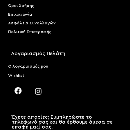
Όροι Χρήσης
Επικοινωνία
Ασφάλεια Συναλλαγών
Πολιτική Επιστροφής
Λογαριασμός Πελάτη
Ο λογαριασμός μου
Wishlist
Έχετε απορίες; Συμπληρώστε το
τηλέφωνό σας και θα έρθουμε άμεσα σε
επαφή μαζί σας!