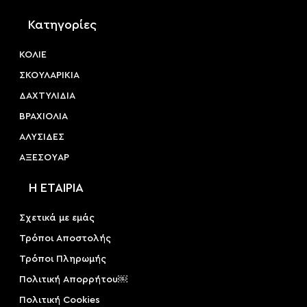
Κατηγορίες
ΚΟΛΙΕ
ΣΚΟΥΛΑΡΙΚΙΑ
ΔΑΧΤΥΛΙΔΙΑ
ΒΡΑΧΙΟΛΙΑ
ΑΛΥΣΙΔΕΣ
ΑΞΕΣΟΥAΡ
Η ΕΤΑΙΡΙΑ
Σχετικά με εμάς
Τρόποι Αποστολής
Τρόποι Πληρωμής
Πολιτική Απορρήτου￼
Πολιτική Cookies