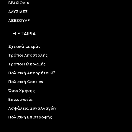
ΒΡΑΧΙΟΛΙΑ
ΑΛΥΣΙΔΕΣ
ΑΞΕΣΟΥAΡ
Η ΕΤΑΙΡΙΑ
Σχετικά με εμάς
Τρόποι Αποστολής
Τρόποι Πληρωμής
Πολιτική Απορρήτου￼
Πολιτική Cookies
Όροι Χρήσης
Επικοινωνία
Ασφάλεια Συναλλαγών
Πολιτική Επιστροφής