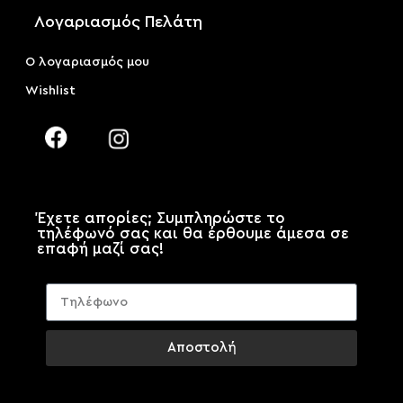
Λογαριασμός Πελάτη
Ο λογαριασμός μου
Wishlist
Έχετε απορίες; Συμπληρώστε το
τηλέφωνό σας και θα έρθουμε άμεσα σε
επαφή μαζί σας!
Αποστολή