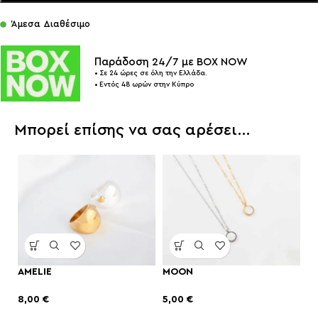
Άμεσα Διαθέσιμο
Παράδοση 24/7 με BOX NOW
• Σε 24 ώρες σε όλη την Ελλάδα.
• Εντός 48 ωρών στην Κύπρο
Μπορεί επίσης να σας αρέσει…
AMELIE
MOON
8,00
€
5,00
€