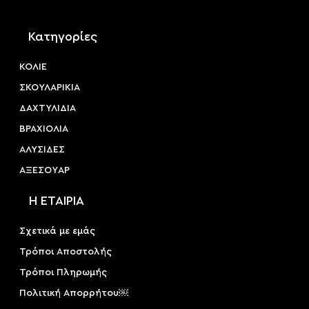
Κατηγορίες
ΚΟΛΙΕ
ΣΚΟΥΛΑΡΙΚΙΑ
ΔΑΧΤΥΛΙΔΙΑ
ΒΡΑΧΙΟΛΙΑ
ΑΛΥΣΙΔΕΣ
ΑΞΕΣΟΥAΡ
Η ΕΤΑΙΡΙΑ
Σχετικά με εμάς
Τρόποι Αποστολής
Τρόποι Πληρωμής
Πολιτική Απορρήτου￼