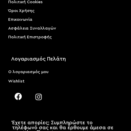
Πολιτική Cookies
Όροι Χρήσης
Επικοινωνία
Ασφάλεια Συναλλαγών
Πολιτική Επιστροφής
Λογαριασμός Πελάτη
Ο λογαριασμός μου
Wishlist
Έχετε απορίες; Συμπληρώστε το
τηλέφωνό σας και θα έρθουμε άμεσα σε