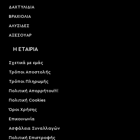
ΔΑΧΤΥΛΙΔΙΑ
ΒΡΑΧΙΟΛΙΑ
ΑΛΥΣΙΔΕΣ
ΑΞΕΣΟΥAΡ
Η ΕΤΑΙΡΙΑ
Σχετικά με εμάς
Τρόποι Αποστολής
Τρόποι Πληρωμής
Πολιτική Απορρήτου￼
Πολιτική Cookies
Όροι Χρήσης
Επικοινωνία
Ασφάλεια Συναλλαγών
Πολιτική Επιστροφής