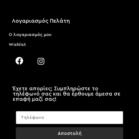
Λογαριασμός Πελάτη
Ο λογαριασμός μου
Wishlist
Έχετε απορίες; Συμπληρώστε το
τηλέφωνό σας και θα έρθουμε άμεσα σε
επαφή μαζί σας!
Αποστολή