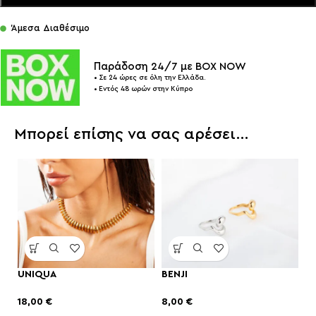
Άμεσα Διαθέσιμο
Παράδοση 24/7 με BOX NOW
• Σε 24 ώρες σε όλη την Ελλάδα.
• Εντός 48 ωρών στην Κύπρο
Μπορεί επίσης να σας αρέσει…
UNIQUA
BENJI
18,00
€
8,00
€