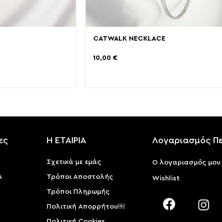
CATWALK NECKLACE
10,00
€
ες
Η ΕΤΑΙΡΙΑ
Λογαριασμός Π
Σχετικά με εμάς
Ο λογαριασμός μου
Α
Τρόποι Αποστολής
Wishlist
Τρόποι Πληρωμής
Πολιτική Απορρήτου￼
Πολιτική Cookies