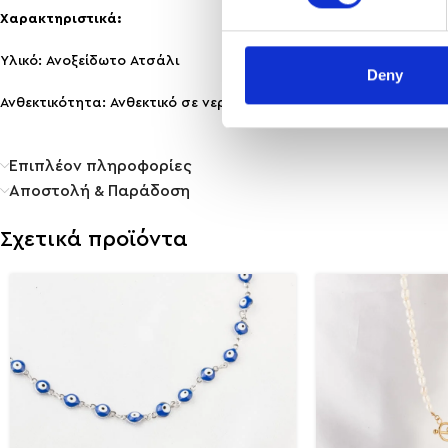
Χαρακτηριστικά:
Υλικό: Ανοξείδωτο Ατσάλι
Deny
Ανθεκτικότητα: Ανθεκτικό σε νερό & άρωμα, δε μαυρίζει!
Επιπλέον πληροφορίες
Αποστολή & Παράδοση
Σχετικά προϊόντα