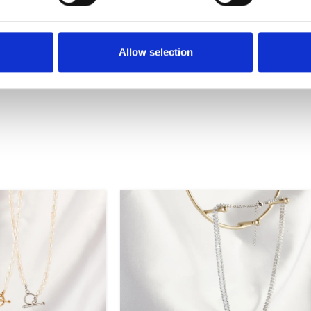
Allow selection