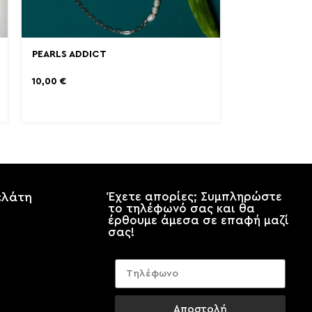
PEARLS ADDICT
10,00
€
ελάτη
Έχετε απορίες; Συμπληρώστε
το τηλέφωνό σας και θα
έρθουμε άμεσα σε επαφή μαζί
σας!
Αποστολή