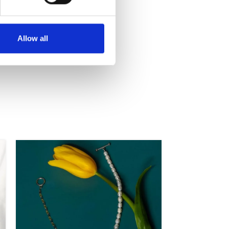
Allow all