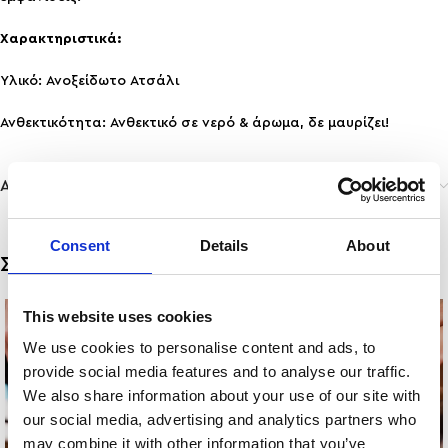
Χαρακτηριστικά:
Υλικό: Ανοξείδωτο Ατσάλι
Ανθεκτικότητα: Ανθεκτικό σε νερό & άρωμα, δε μαυρίζει!
Αποστολή & Παράδοση
Consent
Details
About
Σχετικά προϊόντα
This website uses cookies
We use cookies to personalise content and ads, to
provide social media features and to analyse our traffic.
We also share information about your use of our site with
our social media, advertising and analytics partners who
may combine it with other information that you’ve