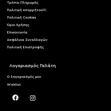
Τρόποι Πληρωμής
Πολιτική Απορρήτου￼
Πολιτική Cookies
Όροι Χρήσης
Επικοινωνία
Ασφάλεια Συναλλαγών
Πολιτική Επιστροφής
Λογαριασμός Πελάτη
Ο λογαριασμός μου
Wishlist