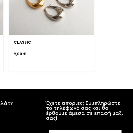
CLASSIC
9,00
€
ελάτη
Έχετε απορίες; Συμπληρώστε
το τηλέφωνό σας και θα
έρθουμε άμεσα σε επαφή μαζί
σας!