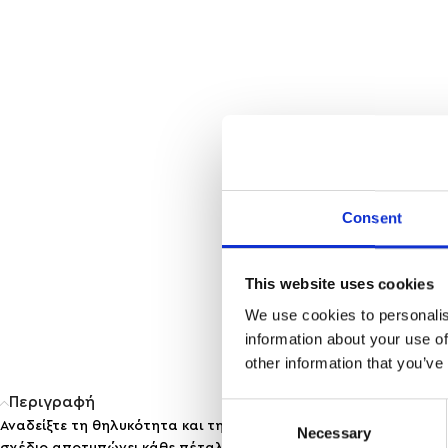
Consent
This website uses cookies
We use cookies to personalis
information about your use of
other information that you’ve
Περιγραφή
Consent
Αναδείξτε τη θηλυκότητα και την κομψότητά σας με τα σκουλα
Necessary
Selection