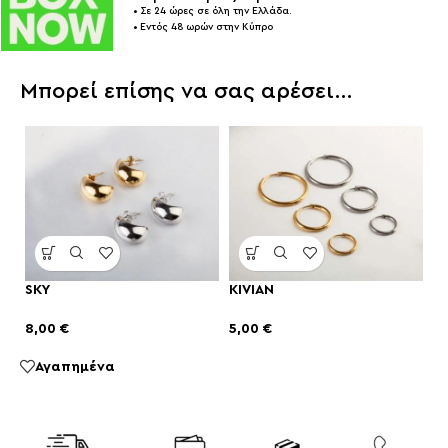
• Σε 24 ώρες σε όλη την Ελλάδα.
• Εντός 48 ωρών στην Κύπρο
Μπορεί επίσης να σας αρέσει…
SKY
KIVIAN
8,00
€
5,00
€
Αγαπημένα