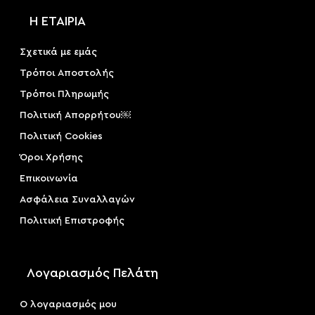
Η ΕΤΑΙΡΙΑ
Σχετικά με εμάς
Τρόποι Αποστολής
Τρόποι Πληρωμής
Πολιτική Απορρήτου￼
Πολιτική Cookies
Όροι Χρήσης
Επικοινωνία
Ασφάλεια Συναλλαγών
Πολιτική Επιστροφής
Λογαριασμός Πελάτη
Ο λογαριασμός μου