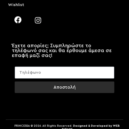
Wishlist
Έχετε απορίες; Συμπληρώστε το
τηλέφωνό σας και θα έρθουμε άμεσα σε
επαφή μαζί σας!
Αποστολή
PRINCESSA © 2026. All Rights Reserved.
Designed & Developed by WEB