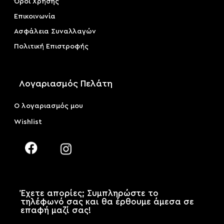
Όροι Χρήσης
Επικοινωνία
Ασφάλεια Συναλλαγών
Πολιτική Επιστροφής
Λογαριασμός Πελάτη
Ο λογαριασμός μου
Wishlist
Έχετε απορίες; Συμπληρώστε το
τηλέφωνό σας και θα έρθουμε άμεσα σε
επαφή μαζί σας!