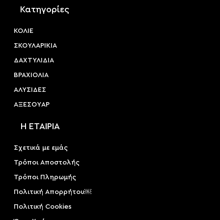
Κατηγορίες
ΚΟΛΙΕ
ΣΚΟΥΛΑΡΙΚΙΑ
ΔΑΧΤΥΛΙΔΙΑ
ΒΡΑΧΙΟΛΙΑ
ΑΛΥΣΙΔΕΣ
ΑΞΕΣΟΥAΡ
Η ΕΤΑΙΡΙΑ
Σχετικά με εμάς
Τρόποι Αποστολής
Τρόποι Πληρωμής
Πολιτική Απορρήτου￼
Πολιτική Cookies