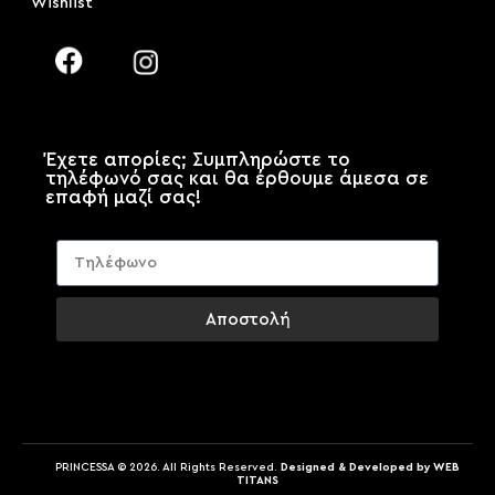
Wishlist
Έχετε απορίες; Συμπληρώστε το
τηλέφωνό σας και θα έρθουμε άμεσα σε
επαφή μαζί σας!
Αποστολή
PRINCESSA © 2026. All Rights Reserved.
Designed & Developed by WEB
TITANS