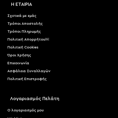
Η ΕΤΑΙΡΙΑ
Σχετικά με εμάς
Τρόποι Αποστολής
Τρόποι Πληρωμής
Πολιτική Απορρήτου￼
Πολιτική Cookies
Όροι Χρήσης
Επικοινωνία
Ασφάλεια Συναλλαγών
Πολιτική Επιστροφής
Λογαριασμός Πελάτη
Ο λογαριασμός μου