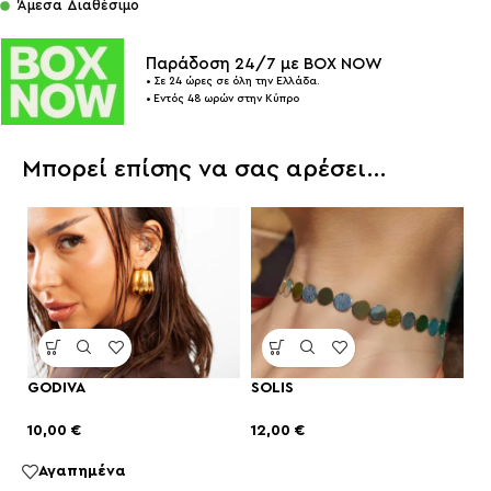
Άμεσα Διαθέσιμο
Παράδοση 24/7 με BOX NOW
• Σε 24 ώρες σε όλη την Ελλάδα.
• Εντός 48 ωρών στην Κύπρο
Μπορεί επίσης να σας αρέσει…
GODIVA
SOLIS
10,00
€
12,00
€
Αγαπημένα