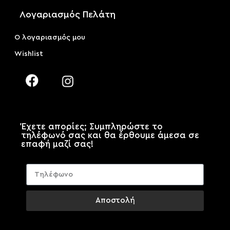
Λογαριασμός Πελάτη
Ο λογαριασμός μου
Wishlist
Έχετε απορίες; Συμπληρώστε το
τηλέφωνό σας και θα έρθουμε άμεσα σε
επαφή μαζί σας!
Αποστολή