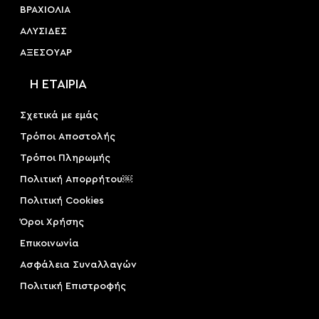
ΒΡΑΧΙΟΛΙΑ
ΑΛΥΣΙΔΕΣ
ΑΞΕΣΟΥAΡ
Η ΕΤΑΙΡΙΑ
Σχετικά με εμάς
Τρόποι Αποστολής
Τρόποι Πληρωμής
Πολιτική Απορρήτου￼
Πολιτική Cookies
Όροι Χρήσης
Επικοινωνία
Ασφάλεια Συναλλαγών
Πολιτική Επιστροφής