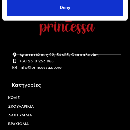
Deny
Αριστοτέλους 22, 54623, Θεσσαλονίκη
+30 2310 253 985
info@princessa.store
Κατηγορίες
ΚΟΛΙΕ
ΣΚΟΥΛΑΡΙΚΙΑ
ΔΑΧΤΥΛΙΔΙΑ
ΒΡΑΧΙΟΛΙΑ