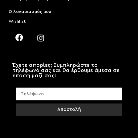
Ο λογαριασμός μου
Wishlist
Έχετε απορίες; Συμπληρώστε το
τηλέφωνό σας και θα έρθουμε άμεσα σε
επαφή μαζί σας!
Αποστολή