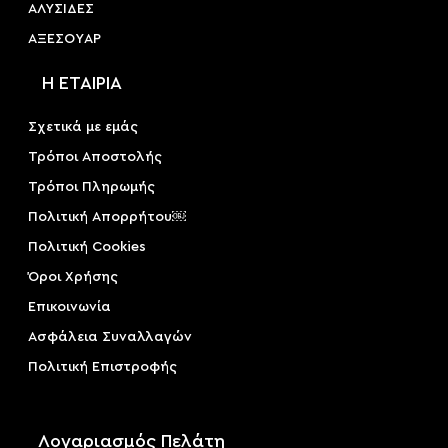
ΑΛΥΣΙΔΕΣ
ΑΞΕΣΟΥAΡ
Η ΕΤΑΙΡΙΑ
Σχετικά με εμάς
Τρόποι Αποστολής
Τρόποι Πληρωμής
Πολιτική Απορρήτου￼
Πολιτική Cookies
Όροι Χρήσης
Επικοινωνία
Ασφάλεια Συναλλαγών
Πολιτική Επιστροφής
Λογαριασμός Πελάτη