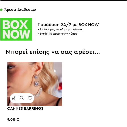
Άμεσα Διαθέσιμο
Παράδοση 24/7 με BOX NOW
• Σε 24 ώρες σε όλη την Ελλάδα.
• Εντός 48 ωρών στην Κύπρο
Μπορεί επίσης να σας αρέσει…
CANNES EARRINGS
9,00
€