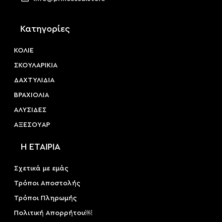
Κατηγορίες
ΚΟΛΙΕ
ΣΚΟΥΛΑΡΙΚΙΑ
ΔΑΧΤΥΛΙΔΙΑ
ΒΡΑΧΙΟΛΙΑ
ΑΛΥΣΙΔΕΣ
ΑΞΕΣΟΥAΡ
Η ΕΤΑΙΡΙΑ
Σχετικά με εμάς
Τρόποι Αποστολής
Τρόποι Πληρωμής
Πολιτική Απορρήτου￼