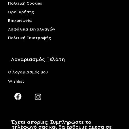
Πολιτική Cookies
Όροι Χρήσης
Επικοινωνία
Ασφάλεια Συναλλαγών
Πολιτική Επιστροφής
Λογαριασμός Πελάτη
Ο λογαριασμός μου
Wishlist
Έχετε απορίες; Συμπληρώστε το
τηλέφωνό σας και θα έρθουμε άμεσα σε