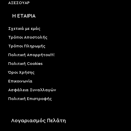
ΑΞΕΣΟΥAΡ
Η ΕΤΑΙΡΙΑ
Σχετικά με εμάς
Τρόποι Αποστολής
Τρόποι Πληρωμής
Πολιτική Απορρήτου￼
Πολιτική Cookies
Όροι Χρήσης
Επικοινωνία
Ασφάλεια Συναλλαγών
Πολιτική Επιστροφής
Λογαριασμός Πελάτη