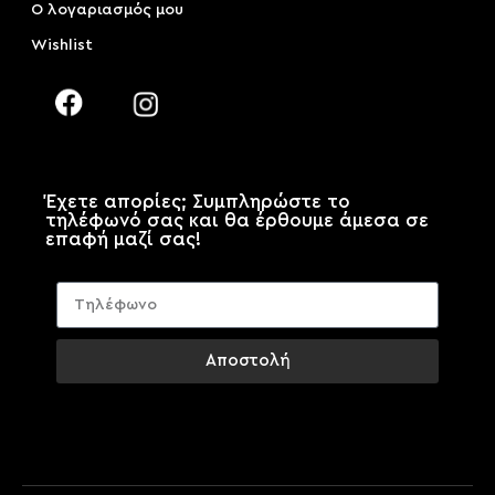
Ο λογαριασμός μου
Wishlist
Έχετε απορίες; Συμπληρώστε το
τηλέφωνό σας και θα έρθουμε άμεσα σε
επαφή μαζί σας!
Αποστολή