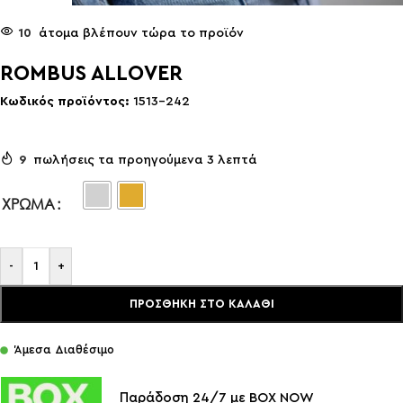
10
άτομα βλέπουν τώρα το προϊόν
ROMBUS ALLOVER
Κωδικός προϊόντος:
1513-242
9
πωλήσεις τα προηγούμενα 3 λεπτά
ΧΡΏΜΑ
-
+
ΠΡΟΣΘΉΚΗ ΣΤΟ ΚΑΛΆΘΙ
Άμεσα Διαθέσιμο
Παράδοση 24/7 με BOX NOW