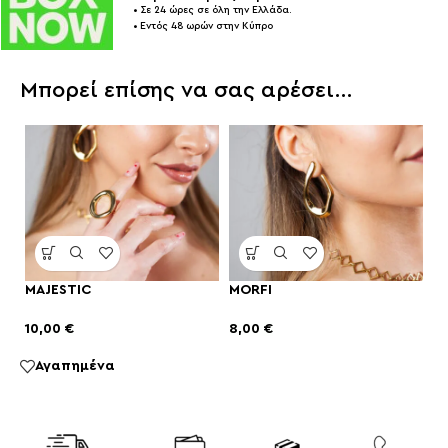
• Σε 24 ώρες σε όλη την Ελλάδα.
• Εντός 48 ωρών στην Κύπρο
Μπορεί επίσης να σας αρέσει…
MAJESTIC
MORFI
10,00
€
8,00
€
Αγαπημένα