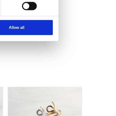
Allow all