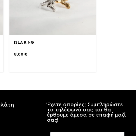
ISLA RING
8,00
€
ελάτη
Έχετε απορίες; Συμπληρώστε
το τηλέφωνό σας και θα
έρθουμε άμεσα σε επαφή μαζί
σας!