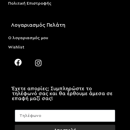
Πολιτική Επιστροφής
Λογαριασμός Πελάτη
Ο λογαριασμός μου
Wishlist
Έχετε απορίες; Συμπληρώστε το
τηλέφωνό σας και θα έρθουμε άμεσα σε
επαφή μαζί σας!