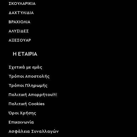
ΣΚΟΥΛΑΡΙΚΙΑ
ΔΑΧΤΥΛΙΔΙΑ
ΒΡΑΧΙΟΛΙΑ
ΑΛΥΣΙΔΕΣ
ΑΞΕΣΟΥAΡ
Η ΕΤΑΙΡΙΑ
Σχετικά με εμάς
Τρόποι Αποστολής
Τρόποι Πληρωμής
Πολιτική Απορρήτου￼
Πολιτική Cookies
Όροι Χρήσης
Επικοινωνία
Ασφάλεια Συναλλαγών