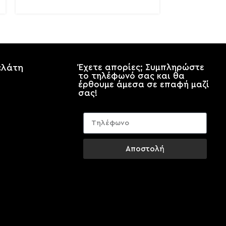
ελάτη
Έχετε απορίες; Συμπληρώστε
το τηλέφωνό σας και θα
έρθουμε άμεσα σε επαφή μαζί
σας!
Αποστολή