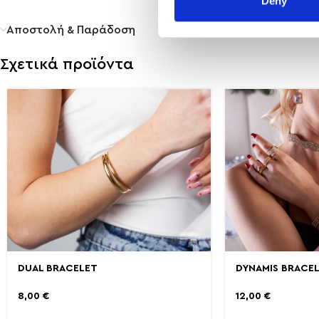
Deny
Αποστολή & Παράδοση
Σχετικά προϊόντα
DUAL BRACELET
DYNAMIS BRACE
8,00
€
12,00
€