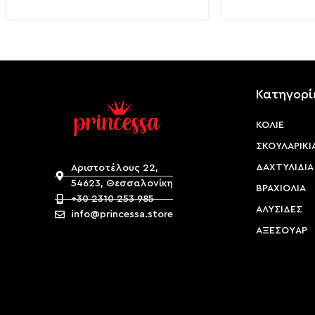
Κατηγορί
ΚΟΛΙΕ
ΣΚΟΥΛΑΡΙΚΙ
ΔΑΧΤΥΛΙΔΙΑ
Αριστοτέλους 22,
54623, Θεσσαλονίκη
ΒΡΑΧΙΟΛΙΑ
+30 2310 253 985
ΑΛΥΣΙΔΕΣ
info@princessa.store
ΑΞΕΣΟΥAΡ