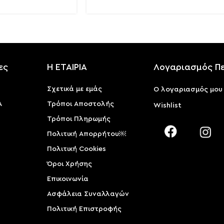
ες
Η ΕΤΑΙΡΙΑ
Λογαριασμός Π
Σχετικά με εμάς
Ο λογαριασμός μου
Α
Τρόποι Αποστολής
Wishlist
Τρόποι Πληρωμής
Πολιτική Απορρήτου￼
Πολιτική Cookies
Όροι Χρήσης
Επικοινωνία
Ασφάλεια Συναλλαγών
Πολιτική Επιστροφής