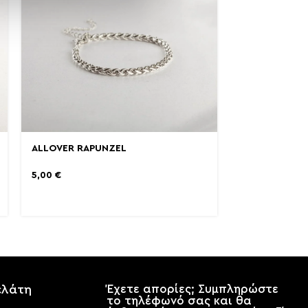
ALLOVER RAPUNZEL
5,00
€
ελάτη
Έχετε απορίες; Συμπληρώστε
το τηλέφωνό σας και θα