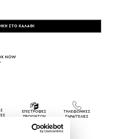
ΉΚΗ ΣΤΟ ΚΑΛΆΘΙ
BOX NOW
.
ΙΣ
ΕΠΙΣΤΡΟΦΕΣ
ΤΗΛΕΦΩΝΙΚΕΣ
ΓEΣ
ΠΡΟΙΟΝΤΩΝ
ΠΑΡΑΓΓΕΛΙΕΣ