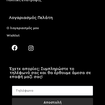
Πολιτική Επιστροφής
Λογαριασμός Πελάτη
Ο λογαριασμός μου
Wishlist
Έχετε απορίες; Συμπληρώστε το
τηλέφωνό σας και θα έρθουμε άμεσα σε
επαφή μαζί σας!
Αποστολή