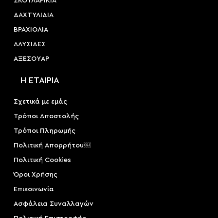
ΣΚΟΥΛΑΡΙΚΙΑ
ΔΑΧΤΥΛΙΔΙΑ
ΒΡΑΧΙΟΛΙΑ
ΑΛΥΣΙΔΕΣ
ΑΞΕΣΟΥAΡ
Η ΕΤΑΙΡΙΑ
Σχετικά με εμάς
Τρόποι Αποστολής
Τρόποι Πληρωμής
Πολιτική Απορρήτου￼
Πολιτική Cookies
Όροι Χρήσης
Επικοινωνία
Ασφάλεια Συναλλαγών