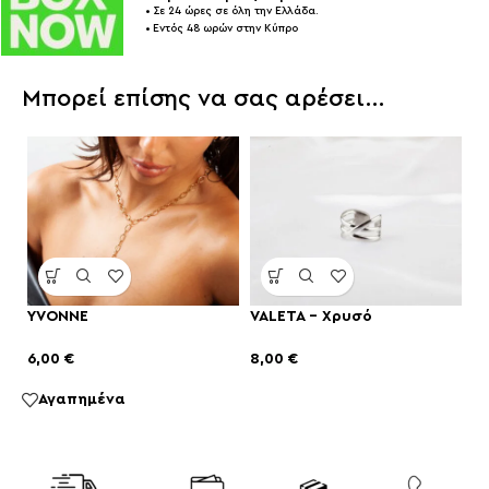
• Σε 24 ώρες σε όλη την Ελλάδα.
• Εντός 48 ωρών στην Κύπρο
Μπορεί επίσης να σας αρέσει…
YVONNE
VALETA – Χρυσό
6,00
€
8,00
€
Αγαπημένα