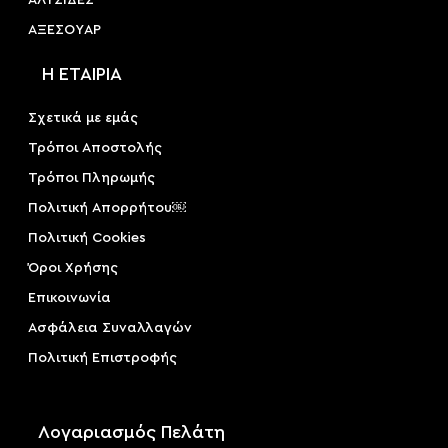
ΑΞΕΣΟΥAΡ
Η ΕΤΑΙΡΙΑ
Σχετικά με εμάς
Τρόποι Αποστολής
Τρόποι Πληρωμής
Πολιτική Απορρήτου￼
Πολιτική Cookies
Όροι Χρήσης
Επικοινωνία
Ασφάλεια Συναλλαγών
Πολιτική Επιστροφής
Λογαριασμός Πελάτη