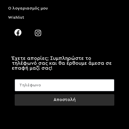
Ο λογαριασμός μου
Wishlist
Έχετε απορίες; Συμπληρώστε το
τηλέφωνό σας και θα έρθουμε άμεσα σε
επαφή μαζί σας!
Αποστολή