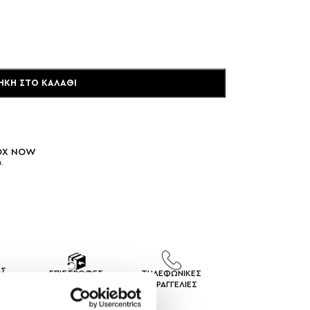
ΉΚΗ ΣΤΟ ΚΑΛΆΘΙ
BOX NOW
.
ΙΣ
ΕΠΙΣΤΡΟΦΕΣ
ΤΗΛΕΦΩΝΙΚΕΣ
ΓEΣ
ΠΡΟΙΟΝΤΩΝ
ΠΑΡΑΓΓΕΛΙΕΣ