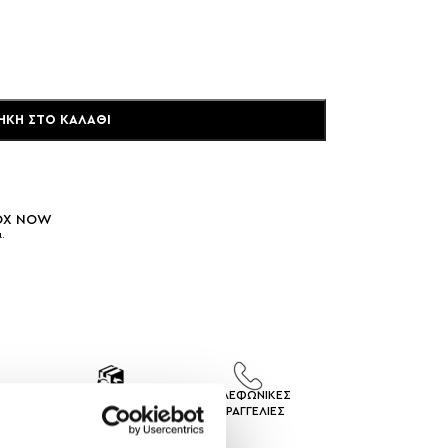
ΉΚΗ ΣΤΟ ΚΑΛΆΘΙ
BOX NOW
.
ΙΣ
ΕΠΙΣΤΡΟΦΕΣ
ΤΗΛΕΦΩΝΙΚΕΣ
ΓEΣ
ΠΡΟΙΟΝΤΩΝ
ΠΑΡΑΓΓΕΛΙΕΣ