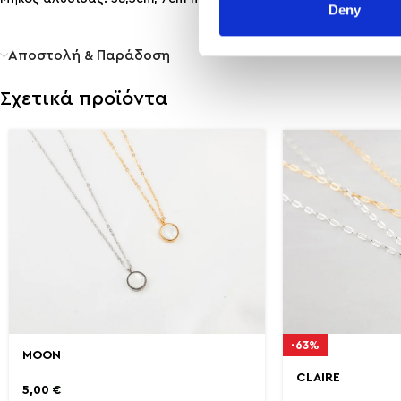
Deny
Αποστολή & Παράδοση
Σχετικά προϊόντα
-63%
MOON
CLAIRE
5,00
€