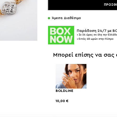
ΠΡΟΣΘ
Άμεσα Διαθέσιμο
Παράδοση 24/7 με 
• Σε 24 ώρες σε όλη την Ελλάδα
• Εντός 48 ωρών στην Κύπρο
Μπορεί επίσης να σας
BOLDLINE
10,00
€