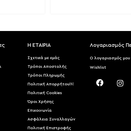
ες
Η ΕΤΑΙΡΙΑ
Λογαριασμός Π
Σχετικά με εμάς
Ο λογαριασμός μου
Α
Τρόποι Αποστολής
Wishlist
Τρόποι Πληρωμής
Πολιτική Απορρήτου￼
Πολιτική Cookies
Όροι Χρήσης
Επικοινωνία
Ασφάλεια Συναλλαγών
Πολιτική Επιστροφής