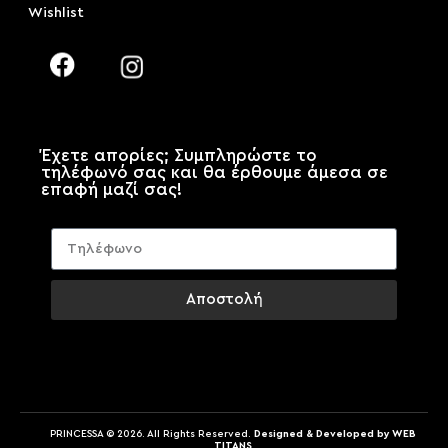
Wishlist
Έχετε απορίες; Συμπληρώστε το
τηλέφωνό σας και θα έρθουμε άμεσα σε
επαφή μαζί σας!
Αποστολή
PRINCESSA © 2026. All Rights Reserved.
Designed & Developed by WEB
TITANS