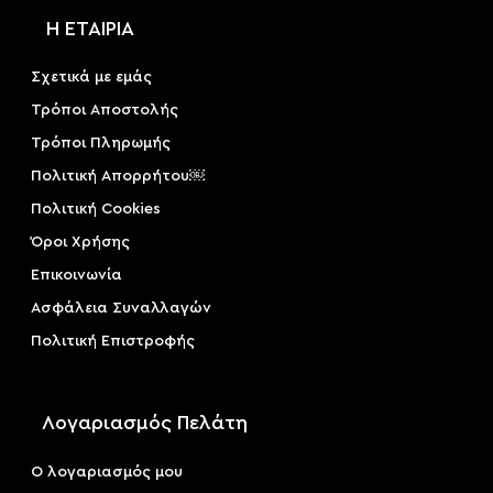
Η ΕΤΑΙΡΙΑ
Σχετικά με εμάς
Τρόποι Αποστολής
Τρόποι Πληρωμής
Πολιτική Απορρήτου￼
Πολιτική Cookies
Όροι Χρήσης
Επικοινωνία
Ασφάλεια Συναλλαγών
Πολιτική Επιστροφής
Λογαριασμός Πελάτη
Ο λογαριασμός μου