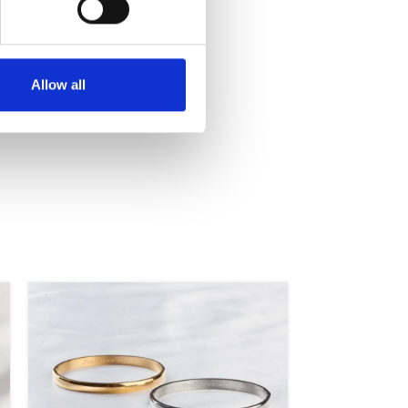
Allow all