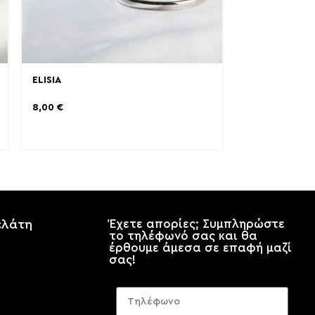
ELISIA
8,00
€
ελάτη
Έχετε απορίες; Συμπληρώστε
το τηλέφωνό σας και θα
έρθουμε άμεσα σε επαφή μαζί
σας!