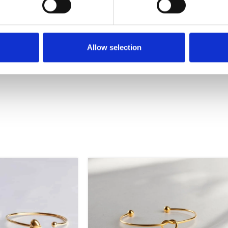
Allow selection