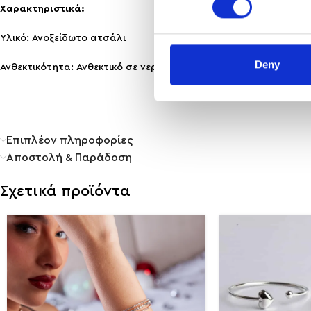
Χαρακτηριστικά:
Υλικό: Ανοξείδωτο ατσάλι
Deny
Ανθεκτικότητα: Ανθεκτικό σε νερό & άρωμα, δεν μαυρίζει!
Επιπλέον πληροφορίες
Αποστολή & Παράδοση
Σχετικά προϊόντα