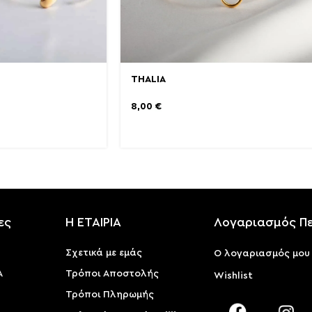
THALIA
8,00
€
ες
Η ΕΤΑΙΡΙΑ
Λογαριασμός Π
Σχετικά με εμάς
Ο λογαριασμός μου
Α
Τρόποι Αποστολής
Wishlist
Τρόποι Πληρωμής