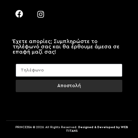
Έχετε απορίες; Συμπληρώστε το
τηλέφωνό σας και θα έρθουμε άμεσα σε
επαφή μαζί σας!
Αποστολή
PRINCESSA © 2026. All Rights Reserved.
Designed & Developed by WEB
TITANS