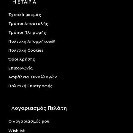
Η ΕΤΑΙΡΙΑ
Σχετικά με εμάς
Τρόποι Αποστολής
Τρόποι Πληρωμής
Πολιτική Απορρήτου￼
Πολιτική Cookies
Όροι Χρήσης
Επικοινωνία
Ασφάλεια Συναλλαγών
Πολιτική Επιστροφής
Λογαριασμός Πελάτη
Ο λογαριασμός μου
Wishlist