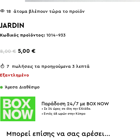
18
άτομα βλέπουν τώρα το προϊόν
JARDIN
Κωδικός προϊόντος:
1014-933
5,00
€
8,00
€
7
πωλήσεις τα προηγούμενα 3 λεπτά
Εξαντλημένο
Άμεσα Διαθέσιμο
Παράδοση 24/7 με BOX NOW
• Σε 24 ώρες σε όλη την Ελλάδα.
• Εντός 48 ωρών στην Κύπρο
Μπορεί επίσης να σας αρέσει…