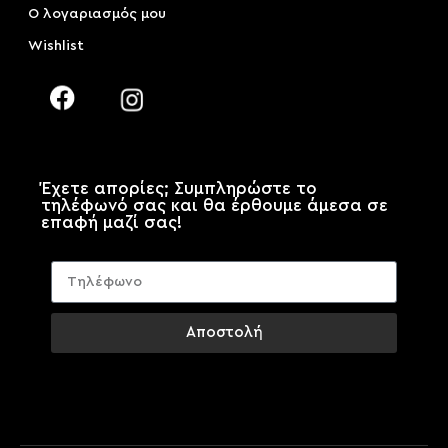
Ο λογαριασμός μου
Wishlist
Έχετε απορίες; Συμπληρώστε το
τηλέφωνό σας και θα έρθουμε άμεσα σε
επαφή μαζί σας!
Αποστολή