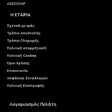
ΑΞΕΣΟΥAΡ
Η ΕΤΑΙΡΙΑ
Σχετικά με εμάς
Τρόποι Αποστολής
Τρόποι Πληρωμής
Πολιτική Απορρήτου￼
Πολιτική Cookies
Όροι Χρήσης
Επικοινωνία
Ασφάλεια Συναλλαγών
Πολιτική Επιστροφής
Λογαριασμός Πελάτη