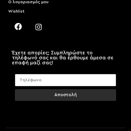
Ο λογαριασμός μου
Wishlist
Έχετε απορίες; Συμπληρώστε το
τηλέφωνό σας και θα έρθουμε άμεσα σε
επαφή μαζί σας!
Αποστολή