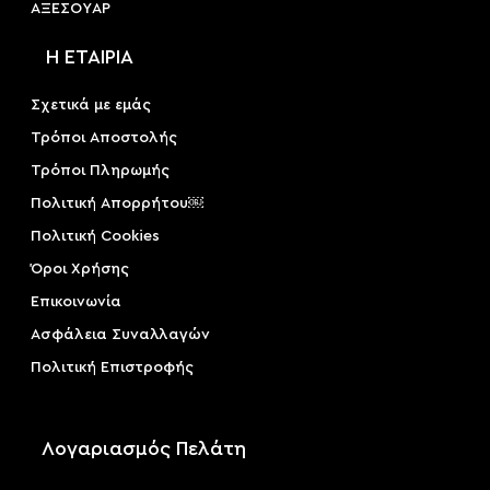
ΑΞΕΣΟΥAΡ
Η ΕΤΑΙΡΙΑ
Σχετικά με εμάς
Τρόποι Αποστολής
Τρόποι Πληρωμής
Πολιτική Απορρήτου￼
Πολιτική Cookies
Όροι Χρήσης
Επικοινωνία
Ασφάλεια Συναλλαγών
Πολιτική Επιστροφής
Λογαριασμός Πελάτη