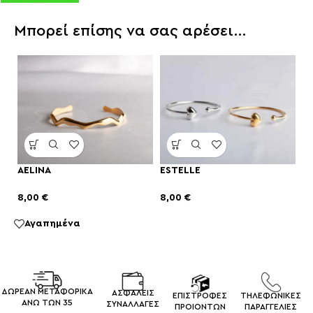
Μπορεί επίσης να σας αρέσει…
AELINA
ESTELLE
8,00
€
8,00
€
Αγαπημένα
ΔΩΡΕΑΝ ΜΕΤΑΦΟΡΙΚΑ
ΑΣΦΑΛΕΙΣ
ΕΠΙΣΤΡΟΦΕΣ
ΤΗΛΕΦΩΝΙΚΕΣ
ΑΝΩ ΤΩΝ 35
ΣΥΝΑΛΛΑΓEΣ
ΠΡΟΙΟΝΤΩΝ
ΠΑΡΑΓΓΕΛΙΕΣ