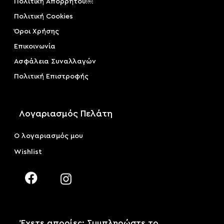
Πολιτική Απορρήτου￼
Πολιτική Cookies
Όροι Χρήσης
Επικοινωνία
Ασφάλεια Συναλλαγών
Πολιτική Επιστροφής
Λογαριασμός Πελάτη
Ο λογαριασμός μου
Wishlist
Έχετε απορίες; Συμπληρώστε το