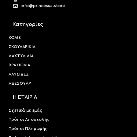
info@princessa.store
Κατηγορίες
ΚΟΛΙΕ
ΣΚΟΥΛΑΡΙΚΙΑ
ΔΑΧΤΥΛΙΔΙΑ
ΒΡΑΧΙΟΛΙΑ
ΑΛΥΣΙΔΕΣ
ΑΞΕΣΟΥAΡ
Η ΕΤΑΙΡΙΑ
Σχετικά με εμάς
Τρόποι Αποστολής
Τρόποι Πληρωμής