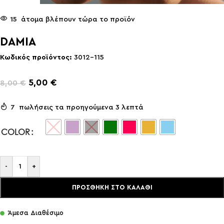
15
άτομα βλέπουν τώρα το προϊόν
DAMIA
Κωδικός προϊόντος:
3012-115
5,00
€
8,00
€
7
πωλήσεις τα προηγούμενα 3 λεπτά
COLOR
-
+
ΠΡΟΣΘΉΚΗ ΣΤΟ ΚΑΛΆΘΙ
Άμεσα Διαθέσιμο