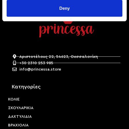
Deny
Αριστοτέλους 22, 54623, Θεσσαλονίκη
+30 2310 253 985
info@princessa.store
Κατηγορίες
ΚΟΛΙΕ
ΣΚΟΥΛΑΡΙΚΙΑ
ΔΑΧΤΥΛΙΔΙΑ
ΒΡΑΧΙΟΛΙΑ