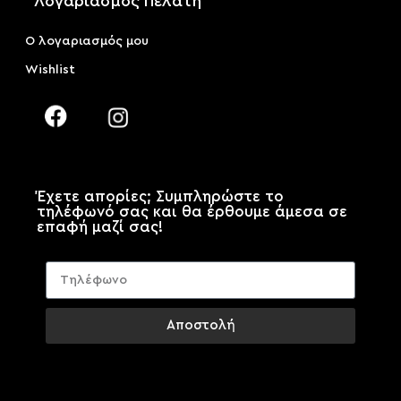
Λογαριασμός Πελάτη
Ο λογαριασμός μου
Wishlist
Έχετε απορίες; Συμπληρώστε το
τηλέφωνό σας και θα έρθουμε άμεσα σε
επαφή μαζί σας!
Αποστολή