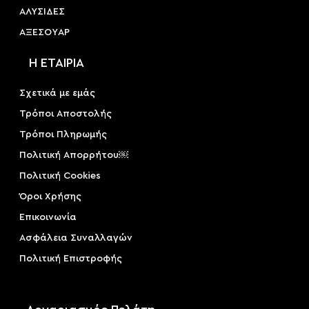
ΑΛΥΣΙΔΕΣ
ΑΞΕΣΟΥAΡ
Η ΕΤΑΙΡΙΑ
Σχετικά με εμάς
Τρόποι Αποστολής
Τρόποι Πληρωμής
Πολιτική Απορρήτου￼
Πολιτική Cookies
Όροι Χρήσης
Επικοινωνία
Ασφάλεια Συναλλαγών
Πολιτική Επιστροφής