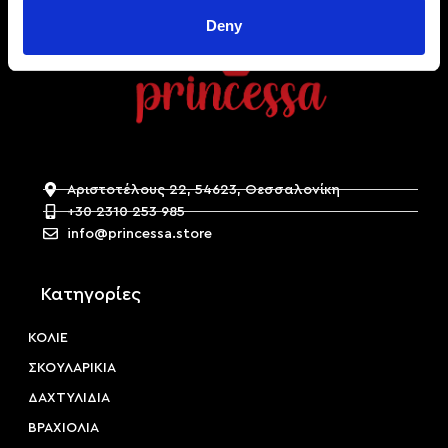
Deny
Αριστοτέλους 22, 54623, Θεσσαλονίκη
+30 2310 253 985
info@princessa.store
Κατηγορίες
ΚΟΛΙΕ
ΣΚΟΥΛΑΡΙΚΙΑ
ΔΑΧΤΥΛΙΔΙΑ
ΒΡΑΧΙΟΛΙΑ