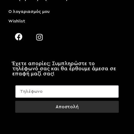
Ο λογαριασμός μου
Wishlist
Έχετε απορίες; Συμπληρώστε το
τηλέφωνό σας και θα έρθουμε άμεσα σε
επαφή μαζί σας!
Αποστολή