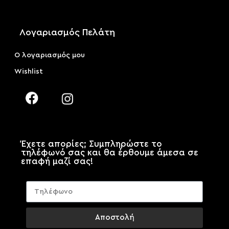
Λογαριασμός Πελάτη
Ο λογαριασμός μου
Wishlist
Έχετε απορίες; Συμπληρώστε το
τηλέφωνό σας και θα έρθουμε άμεσα σε
επαφή μαζί σας!
Αποστολή