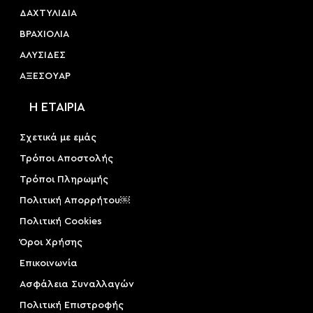
ΔΑΧΤΥΛΙΔΙΑ
ΒΡΑΧΙΟΛΙΑ
ΑΛΥΣΙΔΕΣ
ΑΞΕΣΟΥAΡ
Η ΕΤΑΙΡΙΑ
Σχετικά με εμάς
Τρόποι Αποστολής
Τρόποι Πληρωμής
Πολιτική Απορρήτου￼
Πολιτική Cookies
Όροι Χρήσης
Επικοινωνία
Ασφάλεια Συναλλαγών
Πολιτική Επιστροφής