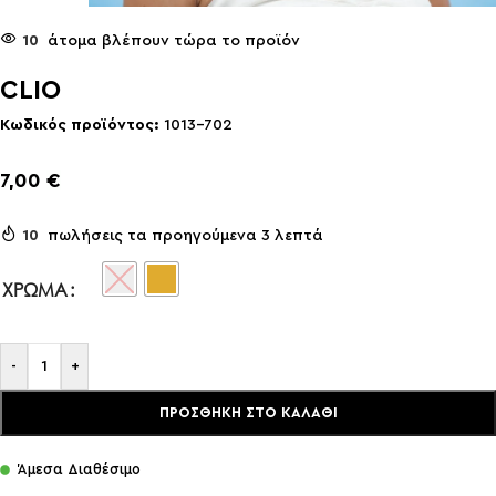
10
άτομα βλέπουν τώρα το προϊόν
CLIO
Κωδικός προϊόντος:
1013-702
7,00
€
10
πωλήσεις τα προηγούμενα 3 λεπτά
ΧΡΏΜΑ
-
+
ΠΡΟΣΘΉΚΗ ΣΤΟ ΚΑΛΆΘΙ
Άμεσα Διαθέσιμο