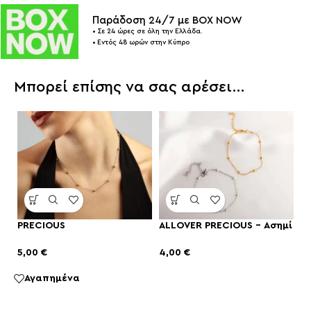
Παράδοση 24/7 με BOX NOW
• Σε 24 ώρες σε όλη την Ελλάδα.
• Εντός 48 ωρών στην Κύπρο
Μπορεί επίσης να σας αρέσει…
PRECIOUS
ALLOVER PRECIOUS – Ασημί
5,00
€
4,00
€
Αγαπημένα