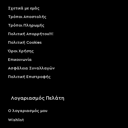
Σχετικά με εμάς
Τρόποι Αποστολής
Τρόποι Πληρωμής
Πολιτική Απορρήτου￼
Πολιτική Cookies
Όροι Χρήσης
Επικοινωνία
Ασφάλεια Συναλλαγών
Πολιτική Επιστροφής
Λογαριασμός Πελάτη
Ο λογαριασμός μου
Wishlist