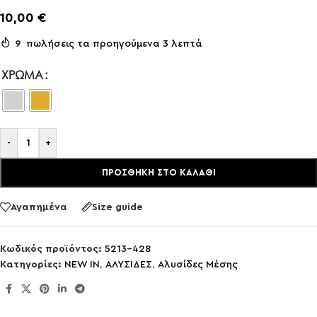
10,00
€
9
πωλήσεις τα προηγούμενα 3 λεπτά
ΧΡΏΜΑ
-
+
ΠΡΟΣΘΉΚΗ ΣΤΟ ΚΑΛΆΘΙ
Αγαπημένα
Size guide
Κωδικός προϊόντος:
5213-428
Κατηγορίες:
NEW IN
,
ΑΛΥΣΙΔΕΣ
,
Αλυσίδες Μέσης