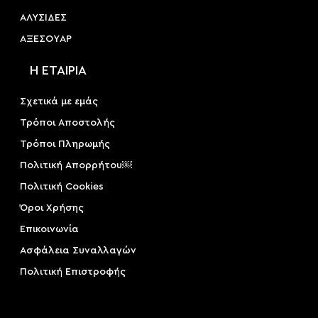
ΑΛΥΣΙΔΕΣ
ΑΞΕΣΟΥAΡ
Η ΕΤΑΙΡΙΑ
Σχετικά με εμάς
Τρόποι Αποστολής
Τρόποι Πληρωμής
Πολιτική Απορρήτου￼
Πολιτική Cookies
Όροι Χρήσης
Επικοινωνία
Ασφάλεια Συναλλαγών
Πολιτική Επιστροφής