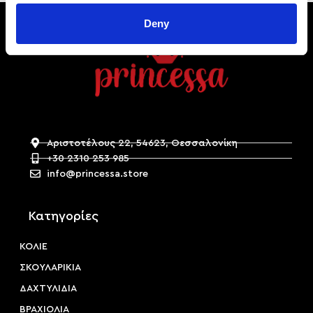
Deny
Αριστοτέλους 22, 54623, Θεσσαλονίκη
+30 2310 253 985
info@princessa.store
Κατηγορίες
ΚΟΛΙΕ
ΣΚΟΥΛΑΡΙΚΙΑ
ΔΑΧΤΥΛΙΔΙΑ
ΒΡΑΧΙΟΛΙΑ