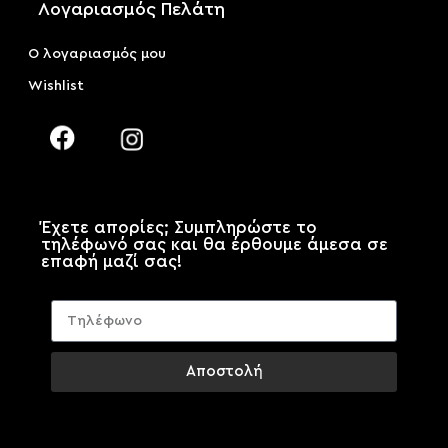
Λογαριασμός Πελάτη
Ο λογαριασμός μου
Wishlist
Έχετε απορίες; Συμπληρώστε το
τηλέφωνό σας και θα έρθουμε άμεσα σε
επαφή μαζί σας!
Αποστολή