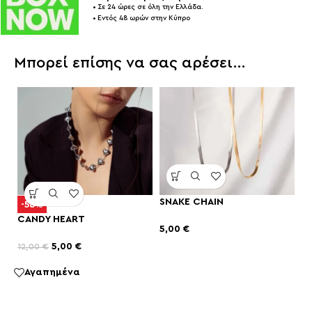
• Σε 24 ώρες σε όλη την Ελλάδα.
• Εντός 48 ωρών στην Κύπρο
Μπορεί επίσης να σας αρέσει…
SNAKE CHAIN
-58%
CANDY HEART
5,00
€
5,00
€
12,00
€
Αγαπημένα