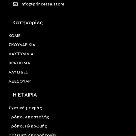
info@princessa.store
Κατηγορίες
ΚΟΛΙΕ
ΣΚΟΥΛΑΡΙΚΙΑ
ΔΑΧΤΥΛΙΔΙΑ
ΒΡΑΧΙΟΛΙΑ
ΑΛΥΣΙΔΕΣ
ΑΞΕΣΟΥAΡ
Η ΕΤΑΙΡΙΑ
Σχετικά με εμάς
Τρόποι Αποστολής
Τρόποι Πληρωμής
Πολιτική Απορρήτου￼