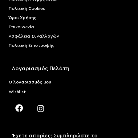
Πολιτική Cookies
Όροι Χρήσης
Επικοινωνία
Ασφάλεια Συναλλαγών
Πολιτική Επιστροφής
Λογαριασμός Πελάτη
Ο λογαριασμός μου
Wishlist
Έχετε απορίες; Συμπληρώστε το