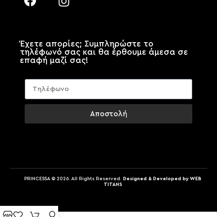
Έχετε απορίες; Συμπληρώστε το
τηλέφωνό σας και θα έρθουμε άμεσα σε
επαφή μαζί σας!
Αποστολή
PRINCESSA © 2026. All Rights Reserved.
Designed & Developed by WEB
TITANS