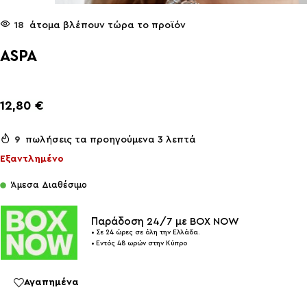
18
άτομα βλέπουν τώρα το προϊόν
ASPA
12,80
€
9
πωλήσεις τα προηγούμενα 3 λεπτά
Εξαντλημένο
Άμεσα Διαθέσιμο
Παράδοση 24/7 με BOX NOW
• Σε 24 ώρες σε όλη την Ελλάδα.
• Εντός 48 ωρών στην Κύπρο
Αγαπημένα