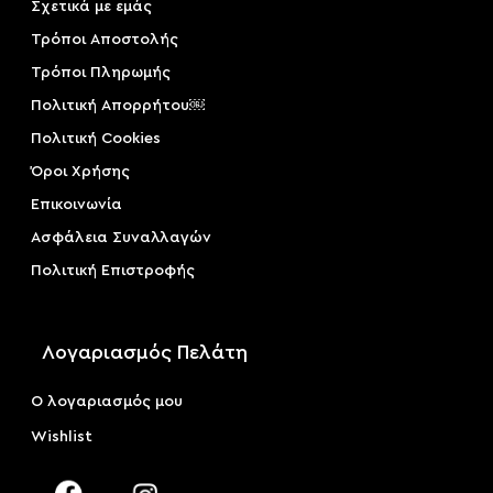
Σχετικά με εμάς
Τρόποι Αποστολής
Τρόποι Πληρωμής
Πολιτική Απορρήτου￼
Πολιτική Cookies
Όροι Χρήσης
Επικοινωνία
Ασφάλεια Συναλλαγών
Πολιτική Επιστροφής
Λογαριασμός Πελάτη
Ο λογαριασμός μου
Wishlist