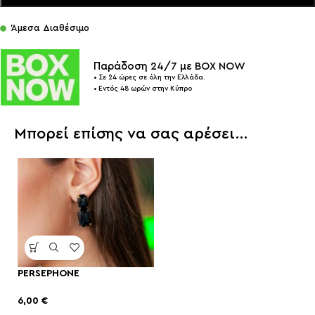
Άμεσα Διαθέσιμο
Παράδοση 24/7 με BOX NOW
• Σε 24 ώρες σε όλη την Ελλάδα.
• Εντός 48 ωρών στην Κύπρο
Μπορεί επίσης να σας αρέσει…
PERSEPHONE
6,00
€