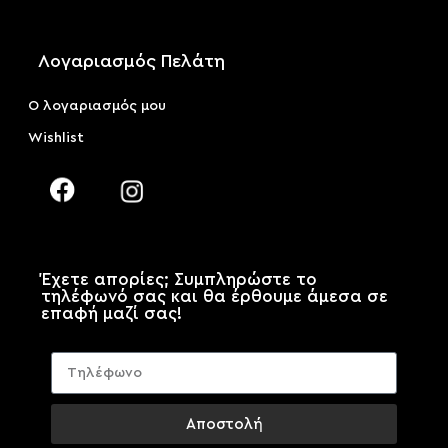
Λογαριασμός Πελάτη
Ο λογαριασμός μου
Wishlist
Έχετε απορίες; Συμπληρώστε το
τηλέφωνό σας και θα έρθουμε άμεσα σε
επαφή μαζί σας!
Αποστολή