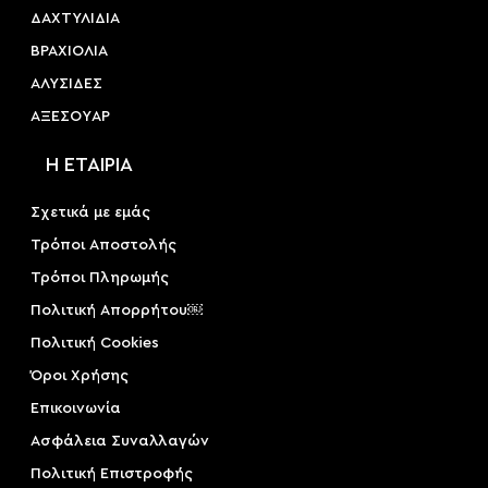
ΔΑΧΤΥΛΙΔΙΑ
ΒΡΑΧΙΟΛΙΑ
ΑΛΥΣΙΔΕΣ
ΑΞΕΣΟΥAΡ
Η ΕΤΑΙΡΙΑ
Σχετικά με εμάς
Τρόποι Αποστολής
Τρόποι Πληρωμής
Πολιτική Απορρήτου￼
Πολιτική Cookies
Όροι Χρήσης
Επικοινωνία
Ασφάλεια Συναλλαγών
Πολιτική Επιστροφής