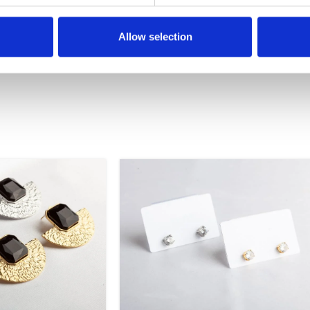
Allow selection