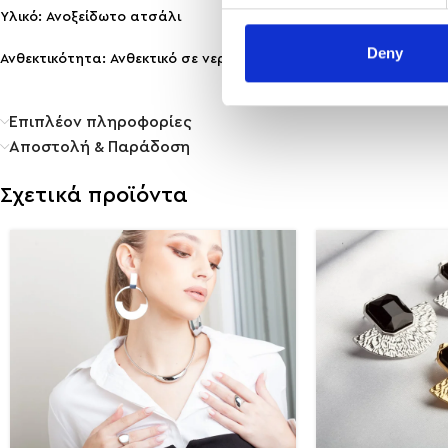
Υλικό: Ανοξείδωτο ατσάλι
Deny
Ανθεκτικότητα: Ανθεκτικό σε νερό & άρωμα, δεν μαυρίζει!
Επιπλέον πληροφορίες
Αποστολή & Παράδοση
Σχετικά προϊόντα