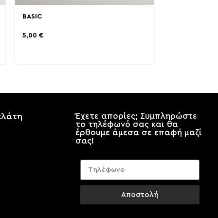
BASIC
5,00
€
ελάτη
Έχετε απορίες; Συμπληρώστε
το τηλέφωνό σας και θα
έρθουμε άμεσα σε επαφή μαζί
σας!
Αποστολή