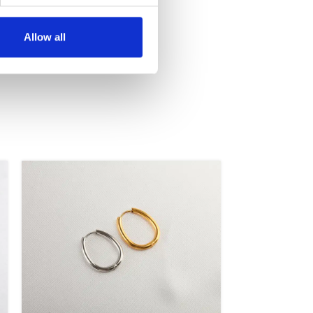
Allow all