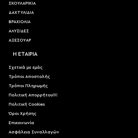
ΣΚΟΥΛΑΡΙΚΙΑ
ΔΑΧΤΥΛΙΔΙΑ
ΒΡΑΧΙΟΛΙΑ
ΑΛΥΣΙΔΕΣ
ΑΞΕΣΟΥAΡ
Η ΕΤΑΙΡΙΑ
Σχετικά με εμάς
Τρόποι Αποστολής
Τρόποι Πληρωμής
Πολιτική Απορρήτου￼
Πολιτική Cookies
Όροι Χρήσης
Επικοινωνία
Ασφάλεια Συναλλαγών