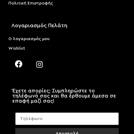
Πολιτική Επιστροφής
Λογαριασμός Πελάτη
Ο λογαριασμός μου
Wishlist
Έχετε απορίες; Συμπληρώστε το
τηλέφωνό σας και θα έρθουμε άμεσα σε
επαφή μαζί σας!
Αποστολή