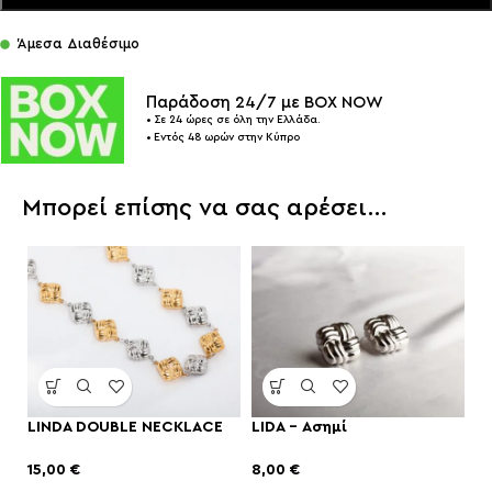
Άμεσα Διαθέσιμο
Παράδοση 24/7 με BOX NOW
• Σε 24 ώρες σε όλη την Ελλάδα.
• Εντός 48 ωρών στην Κύπρο
Μπορεί επίσης να σας αρέσει…
LINDA DOUBLE NECKLACE
LIDA – Ασημί
15,00
€
8,00
€