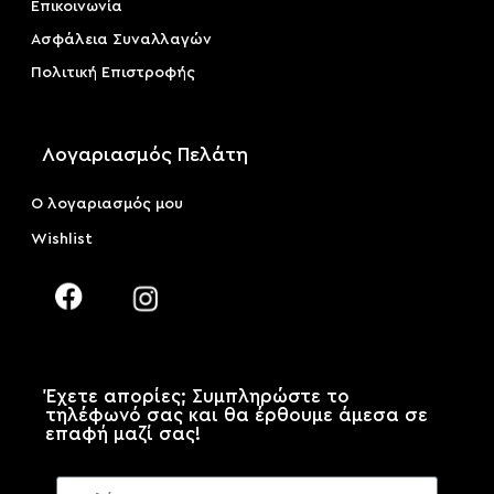
Επικοινωνία
Ασφάλεια Συναλλαγών
Πολιτική Επιστροφής
Λογαριασμός Πελάτη
Ο λογαριασμός μου
Wishlist
Έχετε απορίες; Συμπληρώστε το
τηλέφωνό σας και θα έρθουμε άμεσα σε
επαφή μαζί σας!