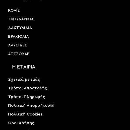
ΚΟΛΙΕ
ΣΚΟΥΛΑΡΙΚΙΑ
ΔΑΧΤΥΛΙΔΙΑ
ΒΡΑΧΙΟΛΙΑ
ΑΛΥΣΙΔΕΣ
ΑΞΕΣΟΥAΡ
Η ΕΤΑΙΡΙΑ
Σχετικά με εμάς
Τρόποι Αποστολής
Τρόποι Πληρωμής
Πολιτική Απορρήτου￼
Πολιτική Cookies
Όροι Χρήσης